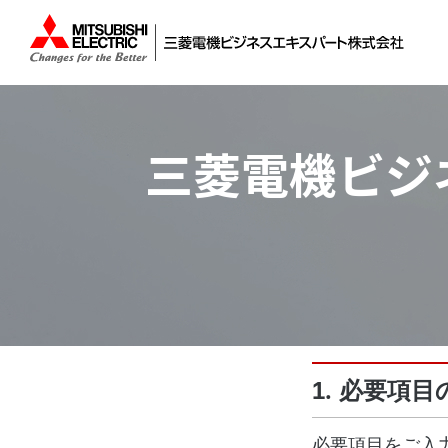
三菱電機ビジ