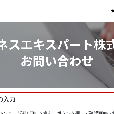
ネスエキスパート株
お問い合わせ