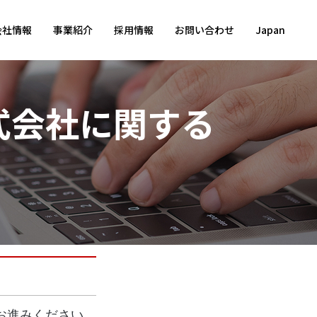
会社情報
事業紹介
採用情報
お問い合わせ
Japan
式会社に関する