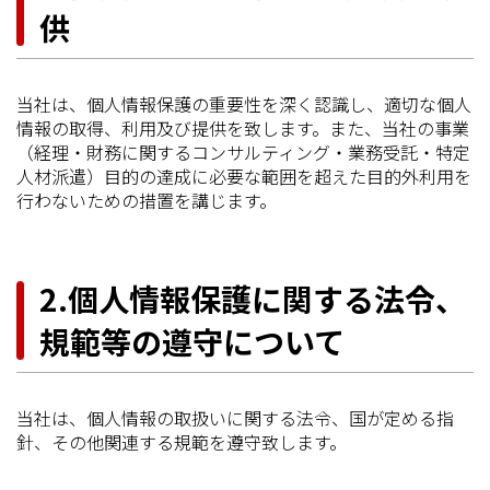
供
当社は、個人情報保護の重要性を深く認識し、適切な個人
情報の取得、利用及び提供を致します。また、当社の事業
（経理・財務に関するコンサルティング・業務受託・特定
人材派遣）目的の達成に必要な範囲を超えた目的外利用を
行わないための措置を講じます。
2.個人情報保護に関する法令、
規範等の遵守について
当社は、個人情報の取扱いに関する法令、国が定める指
針、その他関連する規範を遵守致します。