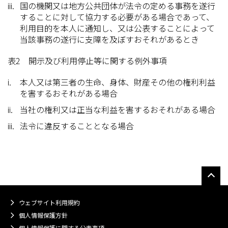
国の機関又は地方公共団体が法令の定める事務を遂行
することに対して協力する必要がある場合であって、
利用目的を本人に通知し、又は公表することによって
当該事務の遂行に支障を及ぼすおそれがあるとき
表2 開示及び利用停止等に関する例外事項
本人又は第三者の生命、身体、財産その他の権利利益
を害するおそれがある場合
当社の権利又は正当な利益を害するおそれがある場合
法令に違反することとなる場合
ウェブサイト利用規約
個人情報保護方針
個人情報保護に関する公表事項