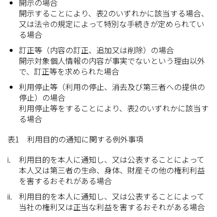
開示の場合
開示することにより、表2のいずれかに該当する場合、
又は法令の規定によって特別な手続きが定められてい
る場合
訂正等（内容の訂正、追加又は削除）の場合
開示対象個人情報の内容が事実でないという理由以外
で、訂正等を求められた場合
利用停止等（利用の停止、消去及び第三者への提供の
停止）の場合
利用停止等をすることにより、表2のいずれかに該当す
る場合
表1 利用目的の通知に関する例外事項
利用目的を本人に通知し、又は公表することによって
本人又は第三者の生命、身体、財産その他の権利利益
を害するおそれがある場合
利用目的を本人に通知し、又は公表することによって
当社の権利又は正当な利益を害するおそれがある場合