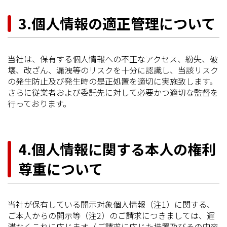
3.個人情報の適正管理について
当社は、保有する個人情報への不正なアクセス、紛失、破
壊、改ざん、漏洩等のリスクを十分に認識し、当該リスク
の発生防止及び発生時の是正処置を適切に実施致します。
さらに従業者および委託先に対して必要かつ適切な監督を
行っております。
4.個人情報に関する本人の権利
尊重について
当社が保有している開示対象個人情報（注1）に関する、
ご本人からの開示等（注2）のご請求につきましては、遅
滞なくこれに応じます（ご請求に応じた措置及びその内容