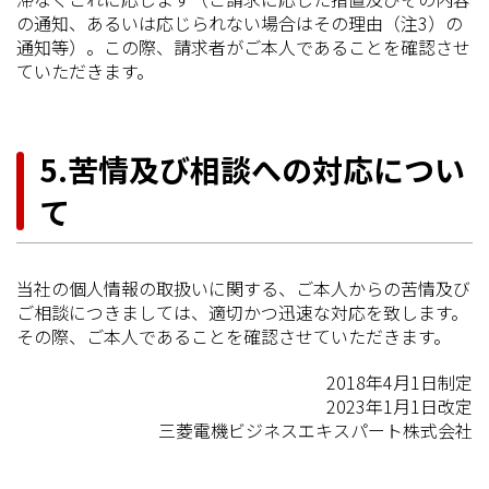
の通知、あるいは応じられない場合はその理由（注3）の
通知等）。この際、請求者がご本人であることを確認させ
ていただきます。
5.苦情及び相談への対応につい
て
当社の個人情報の取扱いに関する、ご本人からの苦情及び
ご相談につきましては、適切かつ迅速な対応を致します。
その際、ご本人であることを確認させていただきます。
2018年4月1日制定
2023年1月1日改定
三菱電機ビジネスエキスパート株式会社