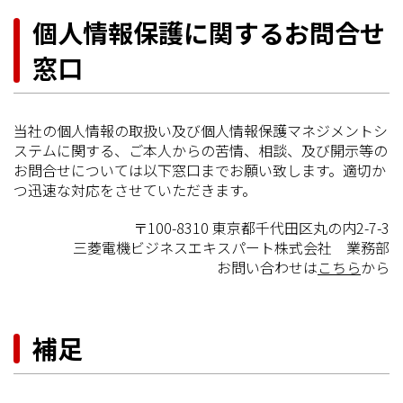
個人情報保護に関するお問合せ
窓口
当社の個人情報の取扱い及び個人情報保護マネジメントシ
ステムに関する、ご本人からの苦情、相談、及び開示等の
お問合せについては以下窓口までお願い致します。適切か
つ迅速な対応をさせていただきます。
〒100-8310 東京都千代田区丸の内2-7-3
三菱電機ビジネスエキスパート株式会社 業務部
お問い合わせは
こちら
から
補足