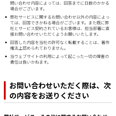
問い合わせ内容によっては、回答までに日数のかかる
場合がございます。
弊社サービスに関するお問い合わせ以外の内容によっ
ては、回答できかねる場合がございます。また既に弊
社とサービス契約されているお客様は、担当部署に直
接お問い合わせいただくようお願いいたします。
回答した内容を当社の許可なく転載することは、著作
権法上認められておりません。
当ウェブサイトの利用によって起こった一切の障害の
責任は負いかねます。
お問い合わせいただく際は、次
の内容をお送りください