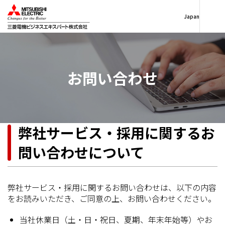
Japan
お問い合わせ
弊社サービス・採用に関するお
問い合わせについて
弊社サービス・採用に関するお問い合わせは、以下の内容
をお読みいただき、ご同意の上、お問い合わせください。
当社休業日（土・日・祝日、夏期、年末年始等）やお