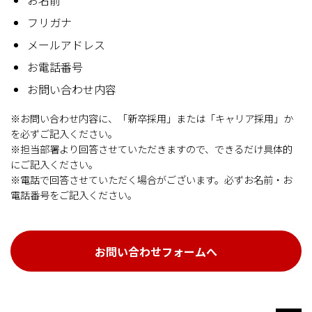
お名前
フリガナ
メールアドレス
お電話番号
お問い合わせ内容
※お問い合わせ内容に、「新卒採用」または「キャリア採用」か
を必ずご記入ください。
※担当部署より回答させていただきますので、できるだけ具体的
にご記入ください。
※電話で回答させていただく場合がございます。必ずお名前・お
電話番号をご記入ください。
お問い合わせフォームへ