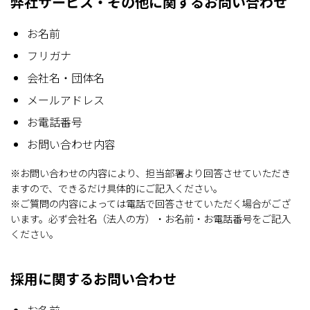
弊社サービス・その他に関するお問い合わせ
お名前
フリガナ
会社名・団体名
メールアドレス
お電話番号
お問い合わせ内容
※お問い合わせの内容により、担当部署より回答させていただき
ますので、できるだけ具体的にご記入ください。
※ご質問の内容によっては電話で回答させていただく場合がござ
います。必ず会社名（法人の方）・お名前・お電話番号をご記入
ください。
採用に関するお問い合わせ